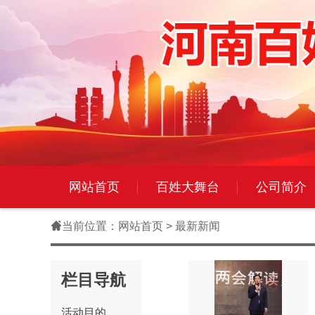
网站首页
百姓大舞台
公司简介

当前位置：
网站首页
> 最新新闻
栏目导航
活动目的