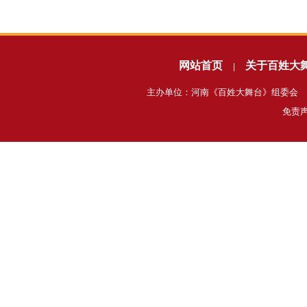
网站首页
关于百姓大
|
主办单位：河南《百姓大舞台》组委会 电话
免责