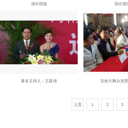
演出现场
演出现
著名主持人：王延绵
百姓大舞台深
上页
1
2
3