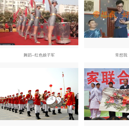
舞蹈--红色娘子军
常想我