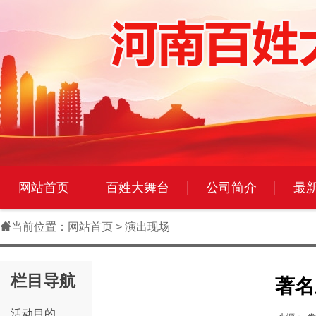
网站首页
百姓大舞台
公司简介
最

当前位置：
网站首页
> 演出现场
栏目导航
著名
活动目的