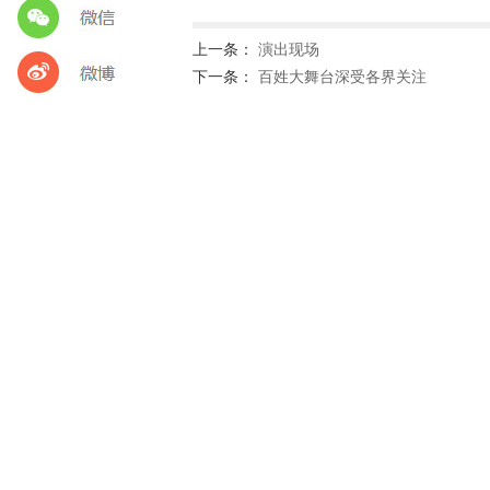
上一条：
演出现场
下一条：
百姓大舞台深受各界关注