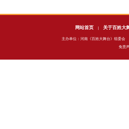
网站首页
关于百姓大
|
主办单位：河南《百姓大舞台》组委会 电话
免责