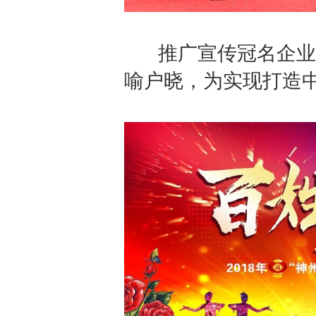
推广宣传冠名企业单
喻户晓，为实现打造