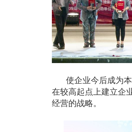
使企业今后成为本行
在较高起点上建立企
经营的战略。