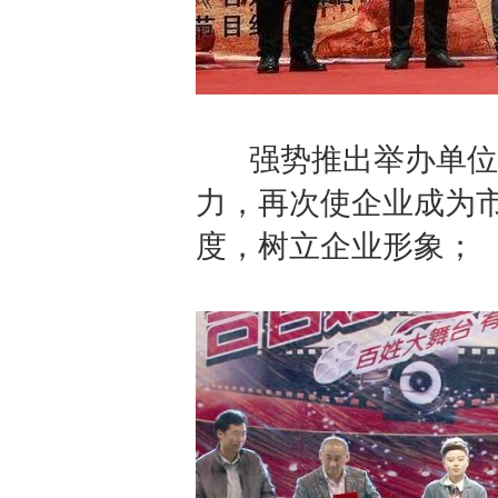
强势推出举办单位及
力，再次使企业成为
度，树立企业形象；