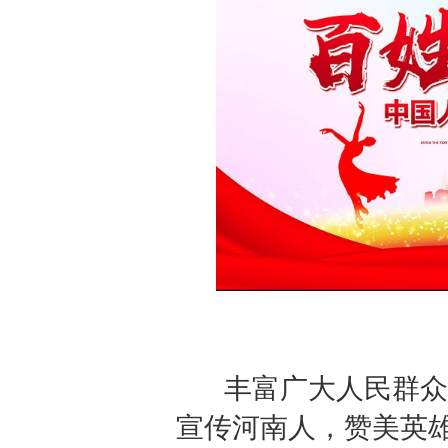
丰富广大人民群众文
宣传河南人，赞美英