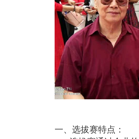
一、选拔赛特点：