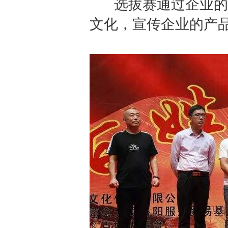
选拔赛通过企业的冠
文化，宣传企业的产