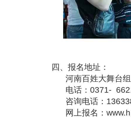
四、报名地址：
河南百姓大舞台组
电话：0371- 66217
咨询电话：136338
网上报名：www.hnb