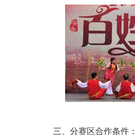
三、分赛区合作条件