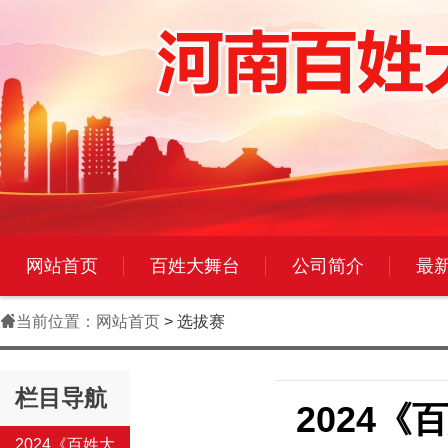
网站首页
百姓大舞台
公司简介
最

当前位置：
网站首页
> 选拔赛
栏目导航
2024
2024《百姓大