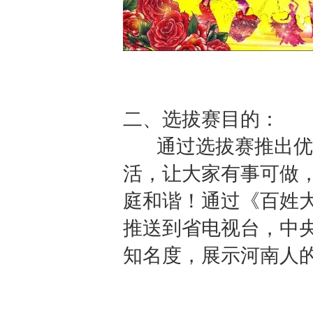
二、选拔赛目的：
通过选拔赛推出优
活，让大家有事可做
庭和谐！通过《百姓
推送到省电视台，中
知名度，展示河南人