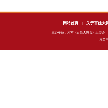
网站首页
关于百姓大
|
主办单位：河南《百姓大舞台》组委会 电话
免责