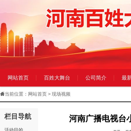
网站首页
百姓大舞台
公司简介
最

当前位置：
网站首页
> 现场视频
栏目导航
河南广播电视台
活动目的