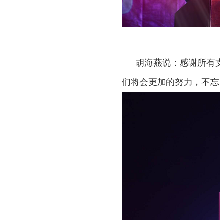
胡海燕说：感谢所有
们将会更加的努力，不忘