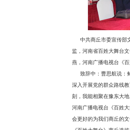
中共商丘市委宣传部
监，河南省百姓大舞台文
燕，河南广播电视台《百
致辞中：曹思航说：
深入开展党的群众路线教
刻，我能相聚在豫东大地
河南广播电视台《百姓大
会更好的为我们商丘的文