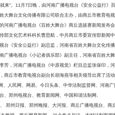
就来”。11月7日晚，由河南广播电视台《安全公益行》
姓大舞台文化传播有限公司联合主办，由商丘市教育电视
的河南广播电视台《百姓大舞台》商丘选拔赛新闻发布会
传部文化艺术科科长曹思航，中共商丘市委宣传部新闻中
视台《安全公益行》副总监，河南省百姓大舞台文化传播
南广播电视台《小记者俱乐部》副主任，河南省百姓大舞
李芳，河南广播电视台《中原视觉》栏目总监张保印，河
，商丘市教育电视台副台长胡海燕等相关领导出席了活动
网、人民网、网易、今日头条、中华法制监督网、河南广
台、郑州电视台、教育新闻网、中国和谐法制网、
、
郑州日报、郑州晚报、大河报、商丘广播电视台、商