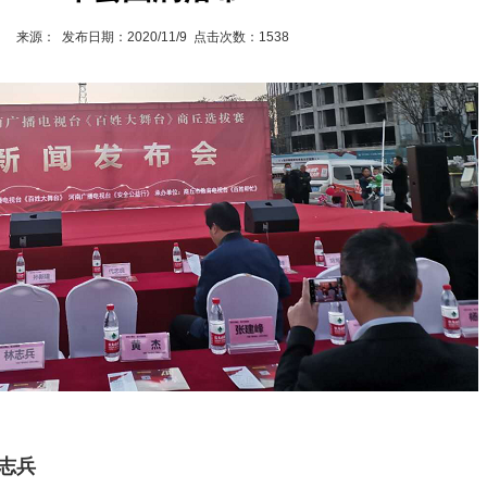
来源： 发布日期：2020/11/9 点击次数：1538
栏目：林志