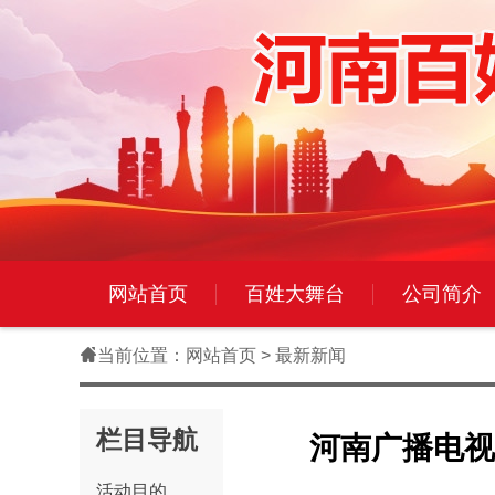
网站首页
百姓大舞台
公司简介

当前位置：
网站首页
> 最新新闻
栏目导航
河南广播电视
活动目的