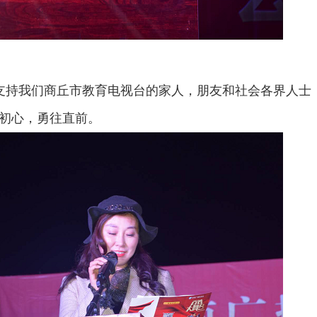
支持我们商丘市教育电视台的家人，朋友和社会各界人士
初心，勇往直前。