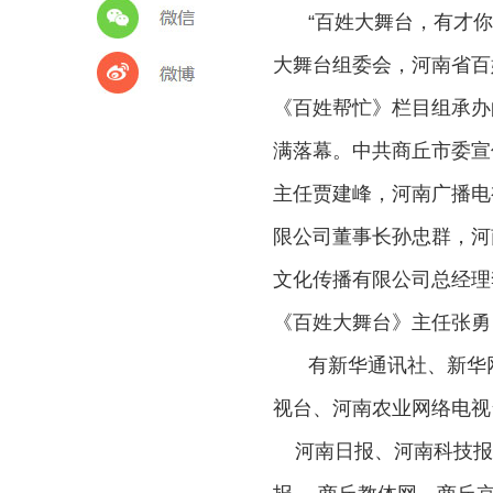
“百姓大舞台，有才你
大舞台组委会，河南省百
《百姓帮忙》栏目组承办
满落幕。中共商丘市委宣
主任贾建峰，河南广播电
限公司董事长孙忠群，河
文化传播有限公司总经理
《百姓大舞台》主任张勇
有新华通讯社、新华
视台、河南农业网络电视
河南日报、河南科技报