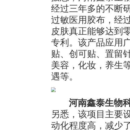
经过三年多的不断
过敏医用胶布，经
皮肤真正能够达到
专利。该产品应用
贴、创可贴、置留
美容，化妆，养生
遇等。
河南鑫泰生物
另悉，该项目主要
动化程度高，减少