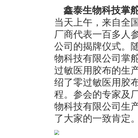
鑫泰生物科技掌
当天上午，来自全
厂商代表一百多人
公司的揭牌仪式。
物科技有限公司掌
过敏医用胶布的生
绍了零过敏医用胶
程。参会的专家及
物科技有限公司生
了大家的一致肯定