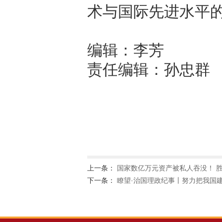
术与国际先进水平
编辑：李芳
责任编辑：孙忠群
上一条：
国家数亿万元资产被私人吞没！ 胜
下一条：
瞭望·治国理政纪事丨努力把我国