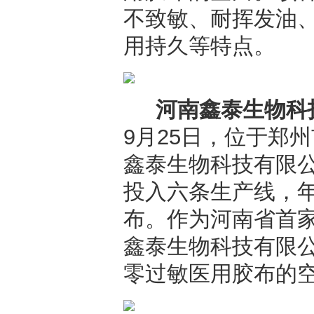
不致敏、耐挥发油
用持久等特点。
河南鑫泰生物科
9月25日，位于郑
鑫泰生物科技有限
投入六条生产线，年
布。作为河南省首
鑫泰生物科技有限
零过敏医用胶布的