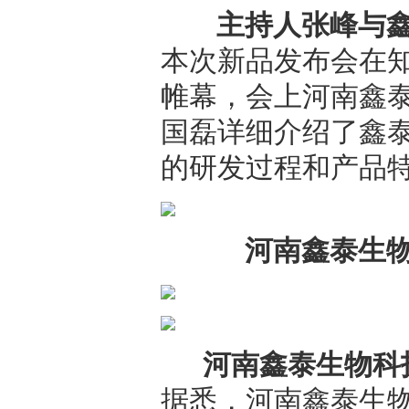
主持人张峰与
本次新品发布会在
帷幕，会上河南鑫
国磊详细介绍了鑫
的研发过程和产品
河南鑫泰生
河南鑫泰生物科
据悉，河南鑫泰生