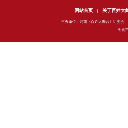
网站首页
关于百姓大
|
主办单位：河南《百姓大舞台》组委会 电话
免责