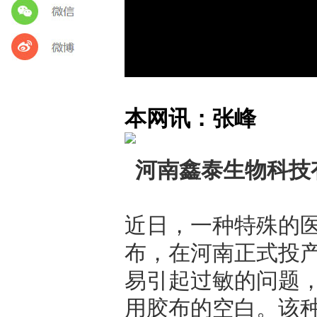
本网讯：张峰
河南鑫泰生物科技
近日，一种特殊的
布，在河南正式投
易引起过敏的问题
用胶布的空白。该