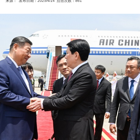
来源： 发布日期：2025/4/14 点击次数：861