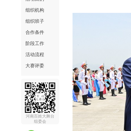
组织机构
组织班子
合作条件
阶段工作
活动流程
大赛评委
河南百姓大舞台
组委会