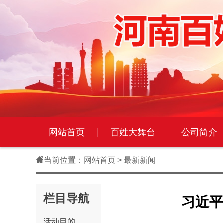
网站首页
百姓大舞台
公司简介

当前位置：
网站首页
> 最新新闻
栏目导航
习近平
活动目的